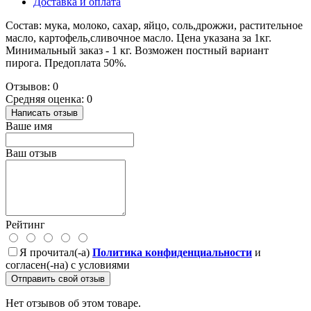
Доставка и оплата
Состав: мука, молоко, сахар, яйцо, соль,дрожжи, растительное
масло, картофель,сливочное масло. Цена указана за 1кг.
Минимальный заказ - 1 кг. Возможен постный вариант
пирога. Предоплата 50%.
Отзывов: 0
Средняя оценка: 0
Написать отзыв
Ваше имя
Ваш отзыв
Рейтинг
Я прочитал(-а)
Политика конфиденциальности
и
согласен(-на) с условиями
Отправить свой отзыв
Нет отзывов об этом товаре.