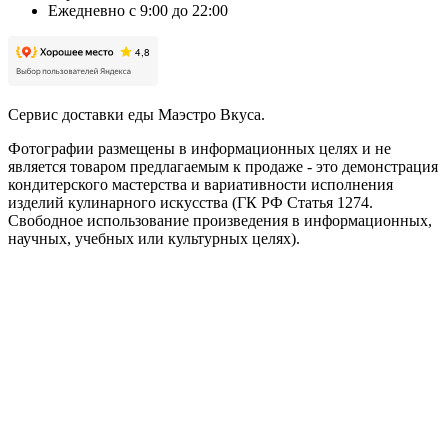
Ежедневно с 9:00 до 22:00
Сервис доставки еды Маэстро Вкуса.
Фотографии размещены в информационных целях и не
является товаром предлагаемым к продаже - это демонстрация
кондитерского мастерства и вариативности исполнения
изделий кулинарного искусства (ГК РФ Статья 1274.
Свободное использование произведения в информационных,
научных, учебных или культурных целях).