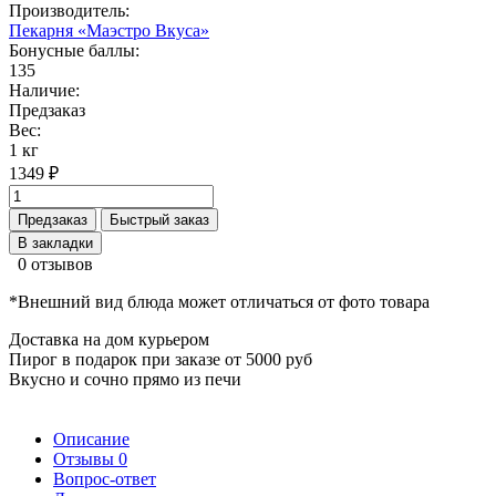
Производитель:
Пекарня «Маэстро Вкуса»
Бонусные баллы:
135
Наличие:
Предзаказ
Вес:
1 кг
1349 ₽
Предзаказ
Быстрый заказ
В закладки
0 отзывов
*Внешний вид блюда может отличаться от фото товара
Доставка на дом курьером
Пирог в подарок при заказе от 5000 руб
Вкусно и сочно прямо из печи
Описание
Отзывы
0
Вопрос-ответ