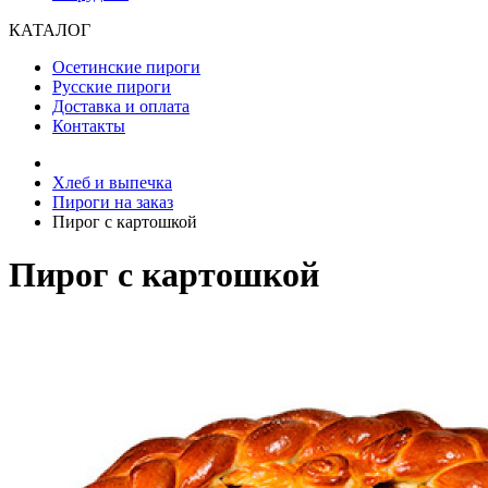
КАТАЛОГ
Осетинские пироги
Русские пироги
Доставка и оплата
Контакты
Хлеб и выпечка
Пироги на заказ
Пирог с картошкой
Пирог с картошкой