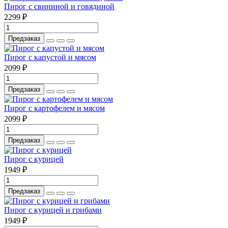
Пирог с свининой и говядиной
2299 ₽
Предзаказ
Пирог с капустой и мясом
2099 ₽
Предзаказ
Пирог с картофелем и мясом
2099 ₽
Предзаказ
Пирог с курицей
1949 ₽
Предзаказ
Пирог с курицей и грибами
1949 ₽