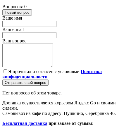
Вопросов: 0
Новый вопрос
Ваше имя
Ваш e-mail
Ваш вопрос
Я прочитал и согласен с условиями
Политика
конфиденциальности
Отправить свой вопрос
Нет вопросов об этом товаре.
Доставка осуществляется курьером Яндекс Go и своими
силами.
Самовывоз из кафе по адресу: Пушкино, Серебрянка 46.
Бесплатная доставка
при заказе от суммы: