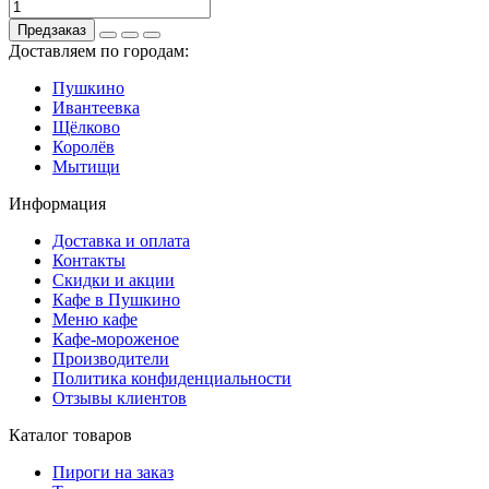
Предзаказ
Доставляем по городам:
Пушкино
Ивантеевка
Щёлково
Королёв
Мытищи
Информация
Доставка и оплата
Контакты
Скидки и акции
Кафе в Пушкино
Меню кафе
Кафе-мороженое
Производители
Политика конфиденциальности
Отзывы клиентов
Каталог товаров
Пироги на заказ