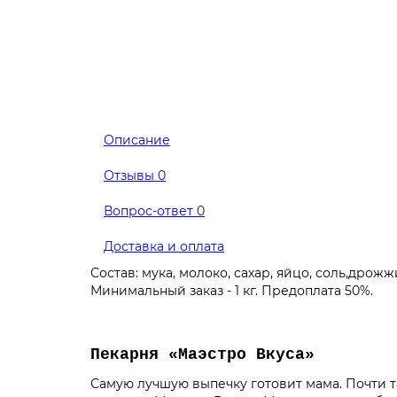
Описание
Отзывы
0
Вопрос-ответ
0
Доставка и оплата
Состав: мука, молоко, сахар, яйцо, соль,дрож
Минимальный заказ - 1 кг. Предоплата 50%.
Пекарня «Маэстро Вкуса»
Самую лучшую выпечку готовит мама. Почти т