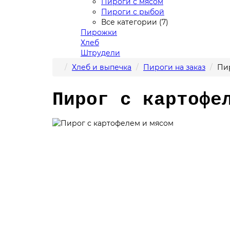
Пироги с мясом
Пироги с рыбой
Все категории (7)
Пирожки
Хлеб
Штрудели
Хлеб и выпечка
Пироги на заказ
Пи
Пирог с картофе