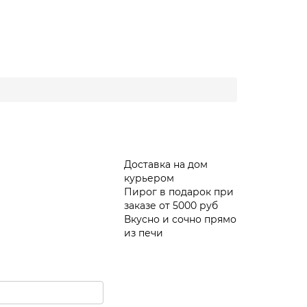
Доставка на дом
курьером
Пирог в подарок при
заказе от 5000 руб
Вкусно и сочно прямо
из печи