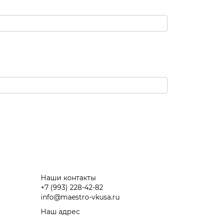
Наши контакты
+7 (993) 228-42-82
info@maestro-vkusa.ru
Наш адрес