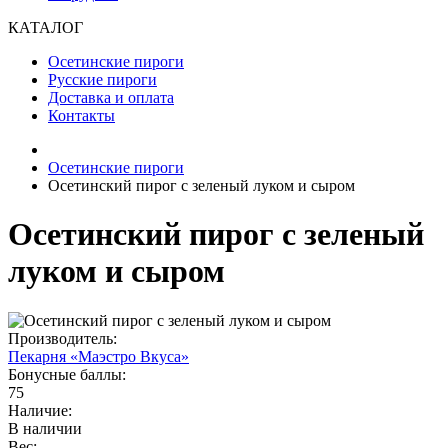
КАТАЛОГ
Осетинские пироги
Русские пироги
Доставка и оплата
Контакты
Осетинские пироги
Осетинский пирог с зеленый луком и сыром
Осетинский пирог с зеленый
луком и сыром
Производитель:
Пекарня «Маэстро Вкуса»
Бонусные баллы:
75
Наличие:
В наличии
Вес: