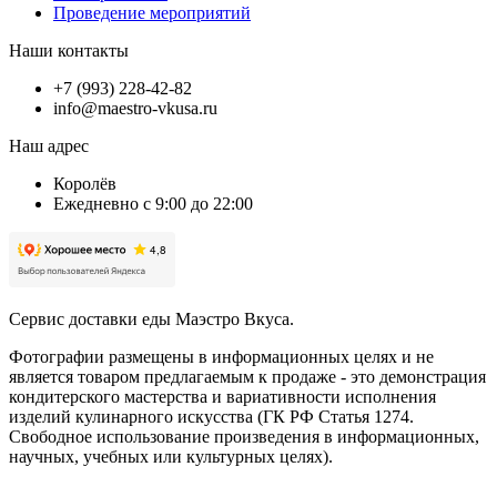
Проведение мероприятий
Наши контакты
+7 (993) 228-42-82
info@maestro-vkusa.ru
Наш адрес
Королёв
Ежедневно с 9:00 до 22:00
Сервис доставки еды Маэстро Вкуса.
Фотографии размещены в информационных целях и не
является товаром предлагаемым к продаже - это демонстрация
кондитерского мастерства и вариативности исполнения
изделий кулинарного искусства (ГК РФ Статья 1274.
Свободное использование произведения в информационных,
научных, учебных или культурных целях).