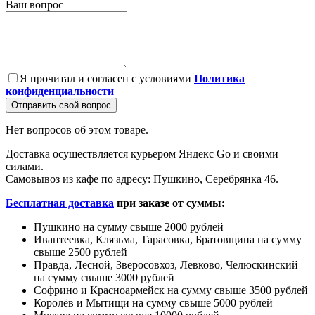
Ваш вопрос
Я прочитал и согласен с условиями
Политика
конфиденциальности
Отправить свой вопрос
Нет вопросов об этом товаре.
Доставка осуществляется курьером Яндекс Go и своими
силами.
Самовывоз из кафе по адресу: Пушкино, Серебрянка 46.
Бесплатная доставка
при заказе от суммы:
Пушкино на сумму свыше 2000 рублей
Ивантеевка, Клязьма, Тарасовка, Братовщина на сумму
свыше 2500 рублей
Правда, Лесной, Зверосовхоз, Левково, Челюскинский
на сумму свыше 3000 рублей
Софрино и Красноармейск на сумму свыше 3500 рублей
Королёв и Мытищи на сумму свыше 5000 рублей