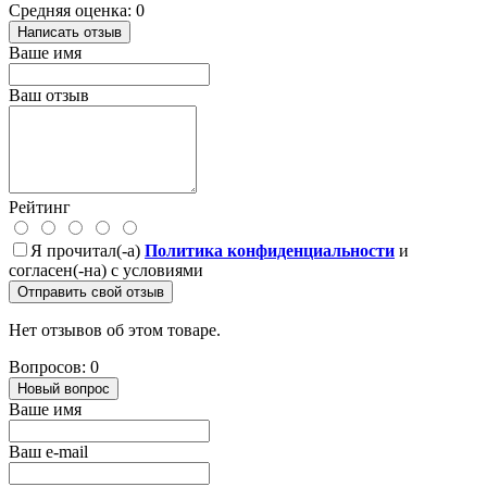
Средняя оценка: 0
Написать отзыв
Ваше имя
Ваш отзыв
Рейтинг
Я прочитал(-а)
Политика конфиденциальности
и
согласен(-на) с условиями
Отправить свой отзыв
Нет отзывов об этом товаре.
Вопросов: 0
Новый вопрос
Ваше имя
Ваш e-mail