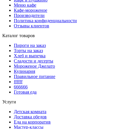
Меню кафе
Кафе-мороженое
Производители
Политика конфиденциальности
Отзывы клиентов
Каталог товаров
Пироги на заказ
Торты на заказ
Хлеб и выпечка
Сладости и десерты
Мороженое Джелато
Кулинария
Правильное питание
ffffff
666666
Готовая еда
Услуги
Детская комната
Доставка обедов
Еда на корпоратив
Мастер-классы