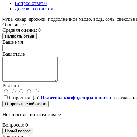
Вопрос-ответ
0
Доставка и оплата
мука, сахар, дрожжи, подсолнечное масло, вода, соль, свекольн
Отзывов: 0
Средняя оценка: 0
Написать отзыв
Ваше имя
Ваш отзыв
Рейтинг
Я прочитал(-а)
Политика конфиденциальности
и согласен(
Отправить свой отзыв
Нет отзывов об этом товаре.
Вопросов: 0
Новый вопрос
Ваше имя