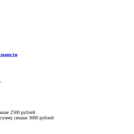
льности
.
выше 2500 рублей
 сумму свыше 3000 рублей