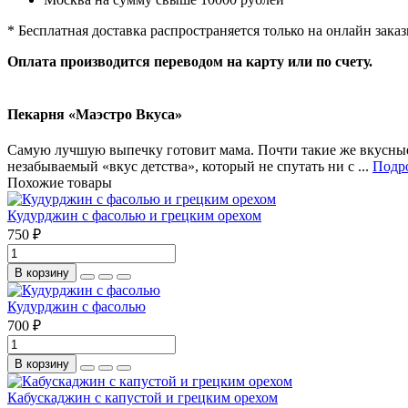
* Бесплатная доставка распространяется только на онлайн заказ
Оплата производится переводом на карту или по счету.
Пекарня «Маэстро Вкуса»
Самую лучшую выпечку готовит мама. Почти такие же вкусные
незабываемый «вкус детства», который не спутать ни с ...
Подро
Похожие товары
Кудурджин с фасолью и грецким орехом
750 ₽
В корзину
Кудурджин с фасолью
700 ₽
В корзину
Кабускаджин с капустой и грецким орехом