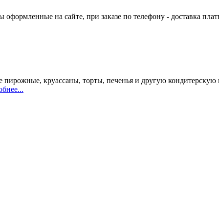
ы оформленные на сайте, при заказе по телефону - доставка плат
 пирожные, круассаны, торты, печенья и другую кондитерскую 
бнее...