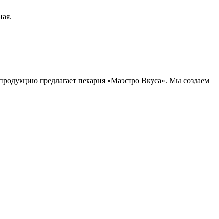
ная.
продукцию предлагает пекарня «Маэстро Вкуса». Мы создаем