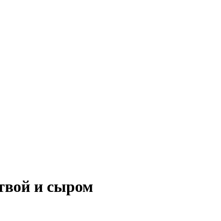
твой и сыром